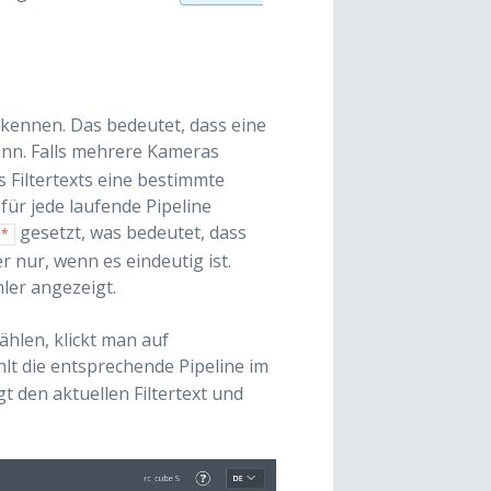
kennen. Das bedeutet, dass eine
n. Falls mehrere Kameras
 Filtertexts eine bestimmte
für jede laufende Pipeline
gesetzt, was bedeutet, dass
*
 nur, wenn es eindeutig ist.
ler angezeigt.
hlen, klickt man auf
hlt die entsprechende Pipeline im
igt den aktuellen Filtertext und