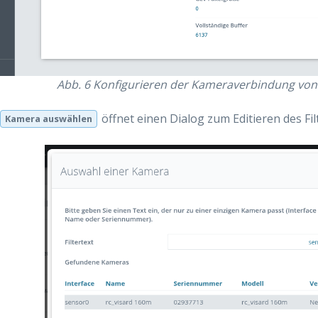
Abb. 6
Konfigurieren der Kameraverbindung von 
öffnet einen Dialog zum Editieren des Filt
Kamera auswählen