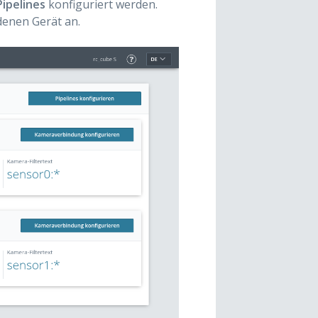
ipelines
konfiguriert werden.
denen Gerät an.