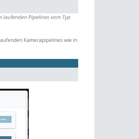
i laufenden Pipelines vom Typ
laufenden Kamerapipelines wie in