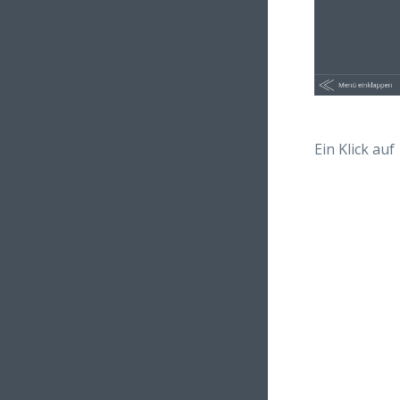
Ein Klick auf