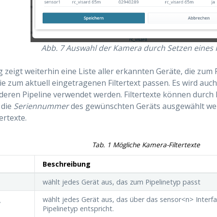
Abb. 7
Auswahl der Kamera durch Setzen eines F
g zeigt weiterhin eine Liste aller erkannten Geräte, die zum
die zum aktuell eingetragenen Filtertext passen. Es wird auch
deren Pipeline verwendet werden. Filtertexte können durch 
 die
Seriennummer
des gewünschten Geräts ausgewählt werd
ertexte.
Tab. 1
Mögliche Kamera-Filtertexte
Beschreibung
wählt jedes Gerät aus, das zum Pipelinetyp passt
wählt jedes Gerät aus, das über das sensor<n> Interf
*
Pipelinetyp entspricht.