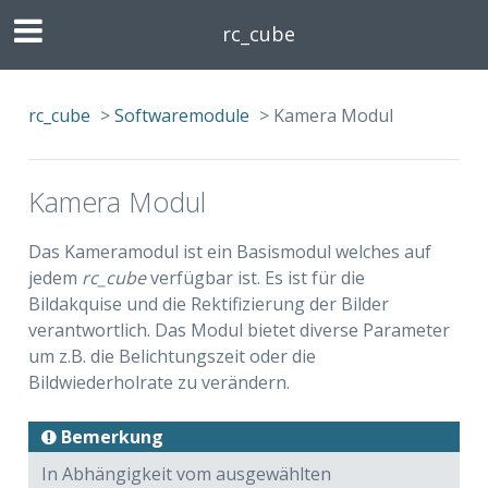
rc_cube
rc_cube
>
Softwaremodule
>
Kamera Modul
Kamera Modul
Das Kameramodul ist ein Basismodul welches auf
jedem
rc_cube
verfügbar ist. Es ist für die
Bildakquise und die Rektifizierung der Bilder
verantwortlich. Das Modul bietet diverse Parameter
um z.B. die Belichtungszeit oder die
Bildwiederholrate zu verändern.
Bemerkung
In Abhängigkeit vom ausgewählten