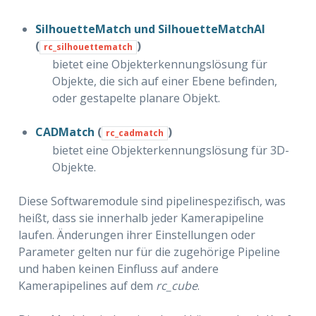
SilhouetteMatch und SilhouetteMatchAI
(
)
rc_silhouettematch
bietet eine Objekterkennungslösung für
Objekte, die sich auf einer Ebene befinden,
oder gestapelte planare Objekt.
CADMatch
(
)
rc_cadmatch
bietet eine Objekterkennungslösung für 3D-
Objekte.
Diese Softwaremodule sind pipelinespezifisch, was
heißt, dass sie innerhalb jeder Kamerapipeline
laufen. Änderungen ihrer Einstellungen oder
Parameter gelten nur für die zugehörige Pipeline
und haben keinen Einfluss auf andere
Kamerapipelines auf dem
rc_cube
.