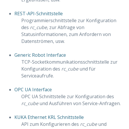
REST-API-Schnittstelle
Programmierschnittstelle zur Konfiguration
des
rc_cube
, zur Abfrage von
Statusinformationen, zum Anfordern von
Datenströmen, usw.
Generic Robot Interface
TCP-Socketkommunikationsschnittstelle zur
Konfiguration des
rc_cube
und für
Serviceaufrufe.
OPC UA Interface
OPC UA Schnittstelle zur Konfiguration des
rc_cube
und Ausführen von Service-Anfragen.
KUKA Ethernet KRL Schnittstelle
API zum Konfigurieren des
rc_cube
und