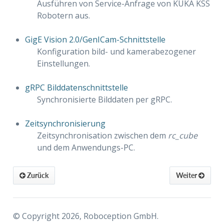
Ausführen von Service-Anfrage von KUKA KSS
Robotern aus.
GigE Vision 2.0/GenICam-Schnittstelle
Konfiguration bild- und kamerabezogener
Einstellungen.
gRPC Bilddatenschnittstelle
Synchronisierte Bilddaten per gRPC.
Zeitsynchronisierung
Zeitsynchronisation zwischen dem
rc_cube
und dem Anwendungs-PC.
Zurück
Weiter
© Copyright 2026, Roboception GmbH.