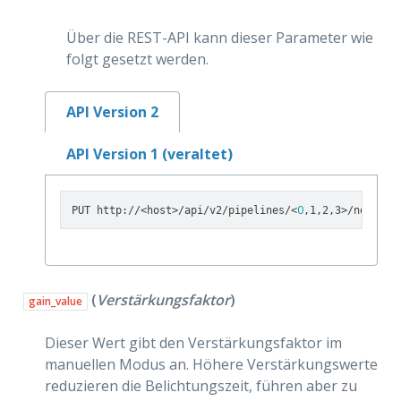
Über die REST-API kann dieser Parameter wie
folgt gesetzt werden.
API Version 2
API Version 1 (veraltet)
0
PUT http://<host>/api/v2/pipelines/<
,1,2,3>/nodes/r
(
Verstärkungsfaktor
)
gain_value
Dieser Wert gibt den Verstärkungsfaktor im
manuellen Modus an. Höhere Verstärkungswerte
reduzieren die Belichtungszeit, führen aber zu