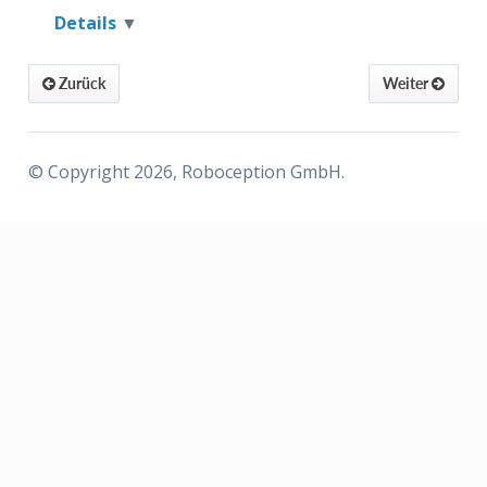
Details
Zurück
Weiter
© Copyright 2026, Roboception GmbH.