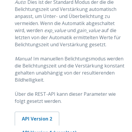
Auto
: Dies ist der Standard Modus der die die
Belichtungszeit und Verstärkung automatisch
anpasst, um Unter- und Überbelichtung zu
vermeiden. Wenn die Automatik abgeschaltet
wird, werden
exp_value
und
gain_value
auf die
letzten von der Automatik ermittelten Werte für
Belichtungszeit und Verstärkung gesetzt.
Manual
: Im manuellen Belichtungsmodus werden
die Belichtungszeit und die Verstärkung konstant
gehalten unabhängig von der resultierenden
Bildhelligkeit.
Über die REST-API kann dieser Parameter wie
folgt gesetzt werden.
API Version 2