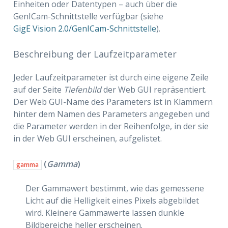
Einheiten oder Datentypen – auch über die
GenICam-Schnittstelle verfügbar (siehe
GigE Vision 2.0/GenICam-Schnittstelle
).
Beschreibung der Laufzeitparameter
Jeder Laufzeitparameter ist durch eine eigene Zeile
auf der Seite
Tiefenbild
der Web GUI repräsentiert.
Der Web GUI-Name des Parameters ist in Klammern
hinter dem Namen des Parameters angegeben und
die Parameter werden in der Reihenfolge, in der sie
in der Web GUI erscheinen, aufgelistet.
(
Gamma
)
gamma
Der Gammawert bestimmt, wie das gemessene
Licht auf die Helligkeit eines Pixels abgebildet
wird. Kleinere Gammawerte lassen dunkle
Bildbereiche heller erscheinen.