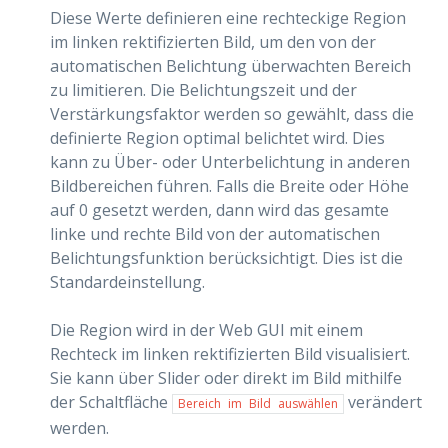
Diese Werte definieren eine rechteckige Region
im linken rektifizierten Bild, um den von der
automatischen Belichtung überwachten Bereich
zu limitieren. Die Belichtungszeit und der
Verstärkungsfaktor werden so gewählt, dass die
definierte Region optimal belichtet wird. Dies
kann zu Über- oder Unterbelichtung in anderen
Bildbereichen führen. Falls die Breite oder Höhe
auf 0 gesetzt werden, dann wird das gesamte
linke und rechte Bild von der automatischen
Belichtungsfunktion berücksichtigt. Dies ist die
Standardeinstellung.
Die Region wird in der Web GUI mit einem
Rechteck im linken rektifizierten Bild visualisiert.
Sie kann über Slider oder direkt im Bild mithilfe
der Schaltfläche
verändert
Bereich
im
Bild
auswählen
werden.